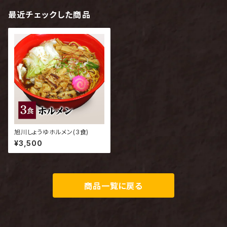
最近チェックした商品
旭川しょうゆホルメン(3食)
¥3,500
商品一覧に戻る