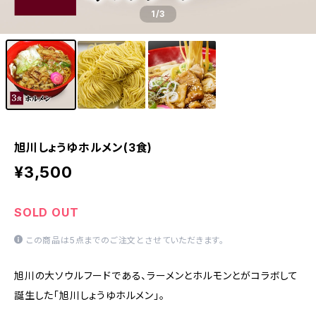
1
/3
旭川しょうゆホルメン(3食)
¥3,500
SOLD OUT
この商品は5点までのご注文とさせていただきます。
旭川の大ソウルフードである、ラーメンとホルモンとがコラボして
誕生した「旭川しょうゆホルメン」。