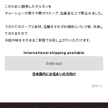
このために開発したホルモンを
チャーシューの煮汁や豚ガラスープ、生醤油などで煮込みました。
できたてのスープと具材、生麺をそれぞれ個別にパック後、冷凍し
ておりますので
お店の味をそのままご家庭でお召し上がりいただけます。
International shipping available
Sold out
日本国内にお住まいの方向け
通報する