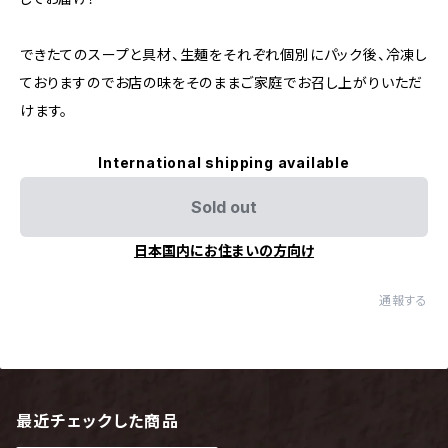
できたてのスープと具材、生麺をそれぞれ個別にパック後、冷凍し
ておりますのでお店の味をそのままご家庭でお召し上がりいただ
けます。
International shipping available
Sold out
日本国内にお住まいの方向け
通報する
最近チェックした商品